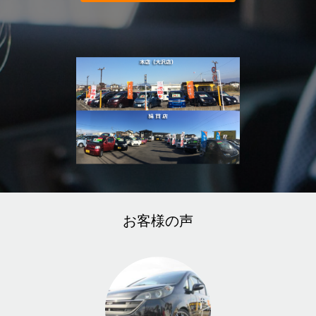
お客様の声