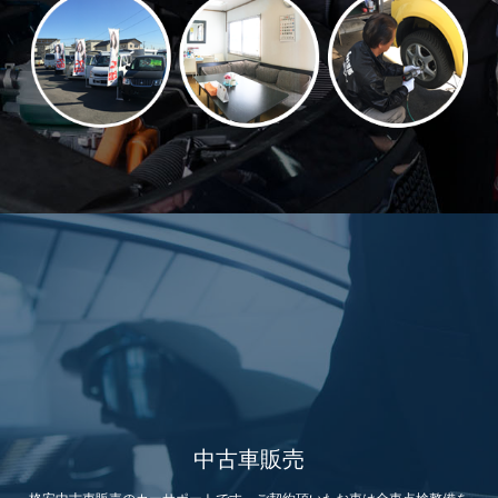
中古車販売