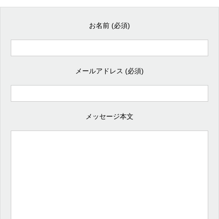
お名前 (必須)
メールアドレス (必須)
メッセージ本文