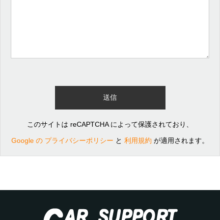
このサイトは reCAPTCHA によって保護されており、
Google の プライバシーポリシー
と
利用規約
が適用されます。