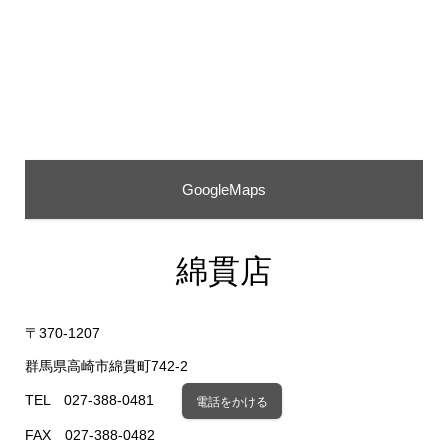
GoogleMaps
綿貫店
〒370-1207
群馬県高崎市綿貫町742-2
TEL 027-388-0481
電話をかける
FAX 027-388-0482