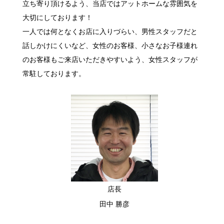
立ち寄り頂けるよう、当店ではアットホームな雰囲気を
大切にしております！
一人では何となくお店に入りづらい、男性スタッフだと
話しかけにくいなど、女性のお客様、小さなお子様連れ
のお客様もご来店いただきやすいよう、女性スタッフが
常駐しております。
店長
田中 勝彦