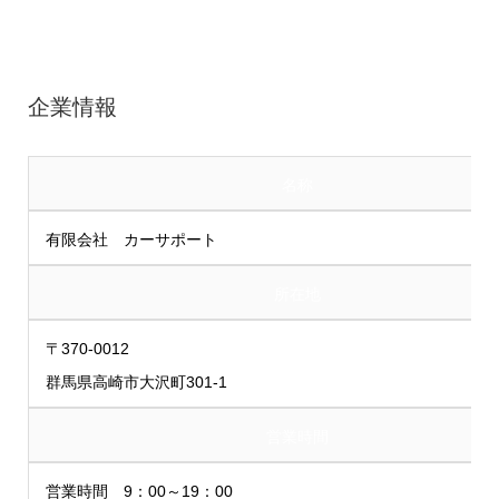
企業情報
名称
有限会社 カーサポート
所在地
〒370-0012
群馬県高崎市大沢町301-1
営業時間
営業時間 9：00～19：00