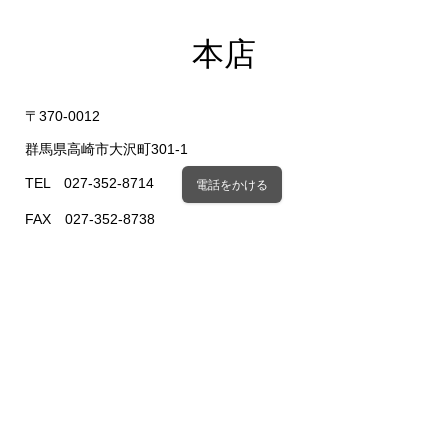
本店
〒370-0012
群馬県高崎市大沢町301-1
TEL 027-352-8714
電話をかける
FAX 027-352-8738