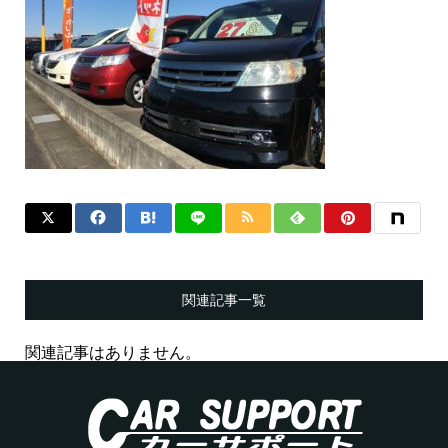
関連記事一覧
関連記事はありません。