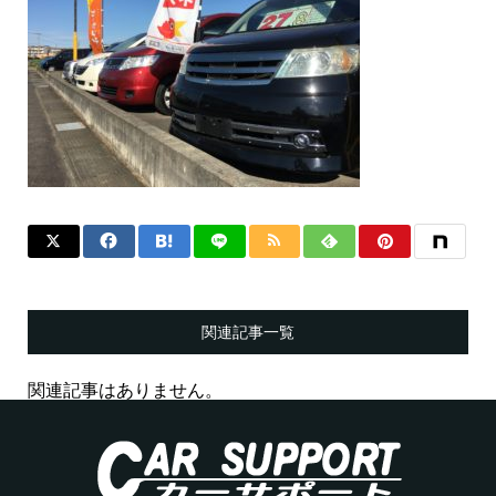
関連記事一覧
関連記事はありません。