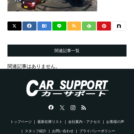
関連記事一覧
関連記事はありません。
トップページ
最新在庫リスト
会社案内・アクセス
お客様の声
スタッフ紹介
お問い合わせ
プライバシーポリシー