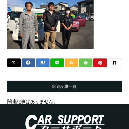
関連記事一覧
関連記事はありません。