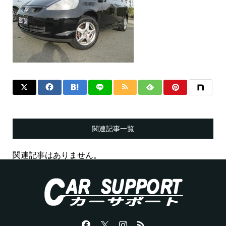
関連記事一覧
関連記事はありません。